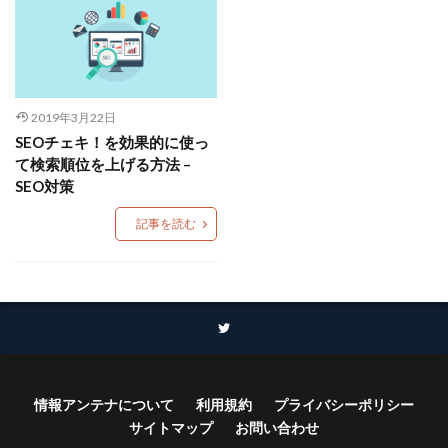
2019年3月22日
SEOチェキ！を効果的に使っ
て検索順位を上げる方法 –
SEO対策
記事を読む
情報アンテナについて
利用規約
プライバシーポリシー
サイトマップ
お問い合わせ