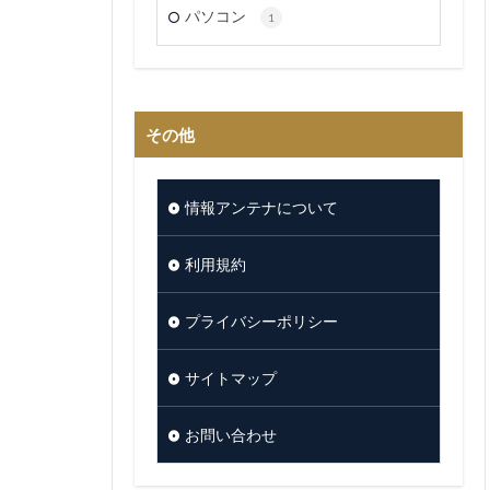
パソコン
1
その他
情報アンテナについて
利用規約
プライバシーポリシー
サイトマップ
お問い合わせ