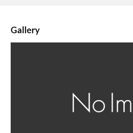
Gallery