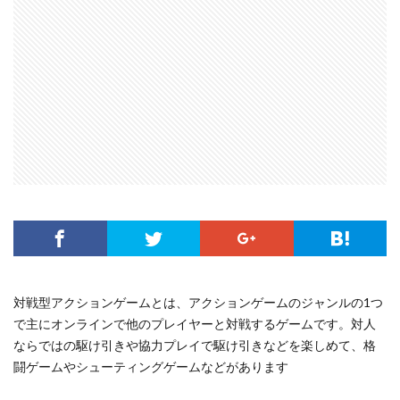
対戦型アクションゲームとは、アクションゲームのジャンルの1つ
で主にオンラインで他のプレイヤーと対戦するゲームです。対人
ならではの駆け引きや協力プレイで駆け引きなどを楽しめて、格
闘ゲームやシューティングゲームなどがあります