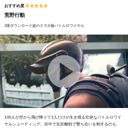
おすすめ度
荒野行動
2億ダウンロード超のスマホ版バトルロワイヤル
100人が空から飛び降りて1人だけが生き残る壮絶なバトルロワイ
ヤルシューティング。街中で近距離戦で撃ち合いを制するのも、