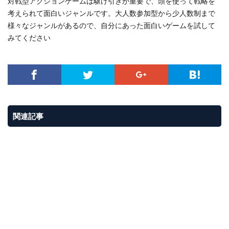
対戦型アクションゲームは駆け引きが重要で、頭を使って戦略を
考えられて面白いジャンルです。大人数参加型から少人数制まで
様々なジャンルがあるので、自分にあった面白いゲームを試して
みてください
関連記事