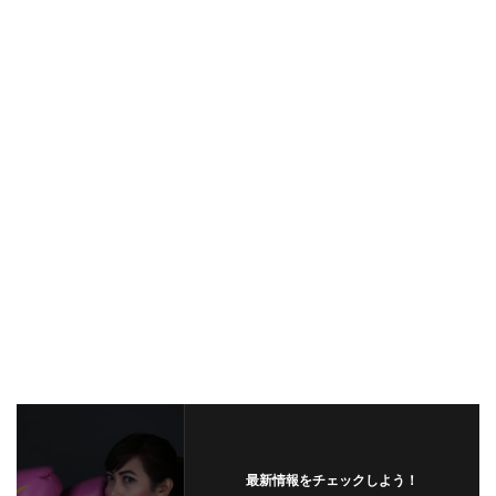
最新情報をチェックしよう！