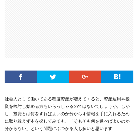
社会人として働いてある程度資産が増えてくると、資産運用や投
資を検討し始める方もいらっしゃるのではないでしょうか。しか
し、投資とは何をすればよいのか分からず情報を手に入れるため
に取り敢えず本を探してみても、「そもそも何を選べばよいのか
分からない」という問題にぶつかる人も多いと思います