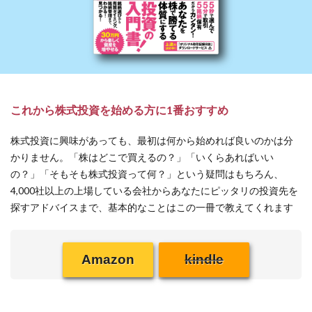
これから株式投資を始める方に1番おすすめ
株式投資に興味があっても、最初は何から始めれば良いのかは分
かりません。「株はどこで買えるの？」「いくらあればいい
の？」「そもそも株式投資って何？」という疑問はもちろん、
4,000社以上の上場している会社からあなたにピッタリの投資先を
探すアドバイスまで、基本的なことはこの一冊で教えてくれます
Amazon
kindle