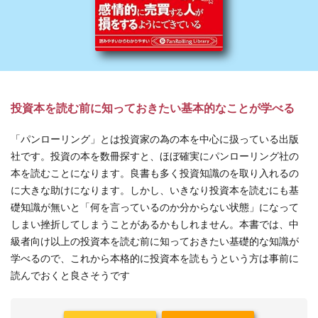
投資本を読む前に知っておきたい基本的なことが学べる
「パンローリング」とは投資家の為の本を中心に扱っている出版
社です。投資の本を数冊探すと、ほぼ確実にパンローリング社の
本を読むことになります。良書も多く投資知識のを取り入れるの
に大きな助けになります。しかし、いきなり投資本を読むにも基
礎知識が無いと「何を言っているのか分からない状態」になって
しまい挫折してしまうことがあるかもしれません。本書では、中
級者向け以上の投資本を読む前に知っておきたい基礎的な知識が
学べるので、これから本格的に投資本を読もうという方は事前に
読んでおくと良さそうです