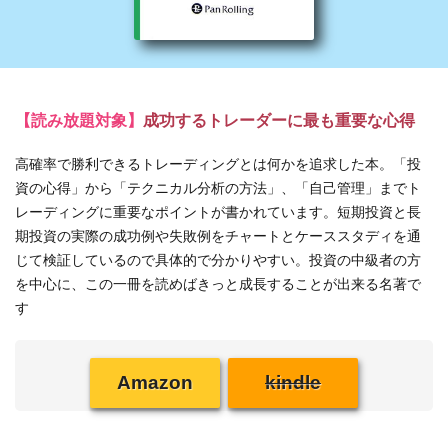
【読み放題対象】
成功するトレーダーに最も重要な心得
高確率で勝利できるトレーディングとは何かを追求した本。「投
資の心得」から「テクニカル分析の方法」、「自己管理」までト
レーディングに重要なポイントが書かれています。短期投資と長
期投資の実際の成功例や失敗例をチャートとケーススタディを通
じて検証しているので具体的で分かりやすい。投資の中級者の方
を中心に、この一冊を読めばきっと成長することが出来る名著で
す
Amazon
kindle