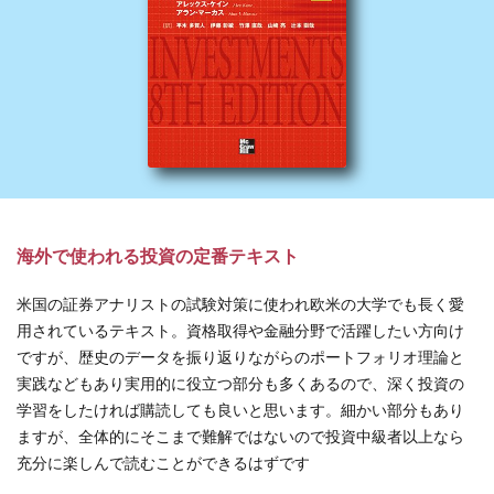
海外で使われる投資の定番テキスト
米国の証券アナリストの試験対策に使われ欧米の大学でも長く愛
用されているテキスト。資格取得や金融分野で活躍したい方向け
ですが、歴史のデータを振り返りながらのポートフォリオ理論と
実践などもあり実用的に役立つ部分も多くあるので、深く投資の
学習をしたければ購読しても良いと思います。細かい部分もあり
ますが、全体的にそこまで難解ではないので投資中級者以上なら
充分に楽しんで読むことができるはずです