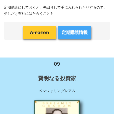
定期購読にしておくと、先回りして手に入れられたりするので、
少しだけ有利にはたらくことも
Amazon
定期購読情報
09
賢明なる投資家
ベンジャミン グレアム