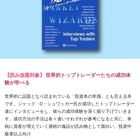
【読み放題対象】
世界的トップトレーダーたちの成功体
験が学べる
世界的に話題となり読まれている「投資本の常識」とも言える本
です。ジャック・D・シュワッガー氏が成功したトップトレーダー
達にインタビューをし、彼らの成功体験を深く掘り下げていきま
す。成功方法の手法は各々違いそれぞれが参考になると共に、単
純に資産が増えていく過程の逸話が読み物として面白い。投資中
級者以上向け