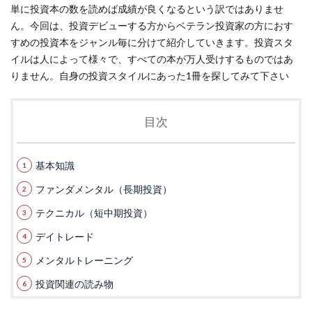
単に投資本の数を読めば成績が良くなるという訳ではありませ
ん。今回は、投資デビューする方からベテラン投資家の方におす
すめの投資本をジャンル毎に分けて紹介していきます。投資スタ
イルは人によって様々で、すべての本が万人受けするものではあ
りません。自身の投資スタイルにあった1冊を探してみて下さい
目次
基本知識
ファンダメンタル（長期投資）
テクニカル（短中期投資）
デイトレード
メンタルトレーニング
投資関連の読み物