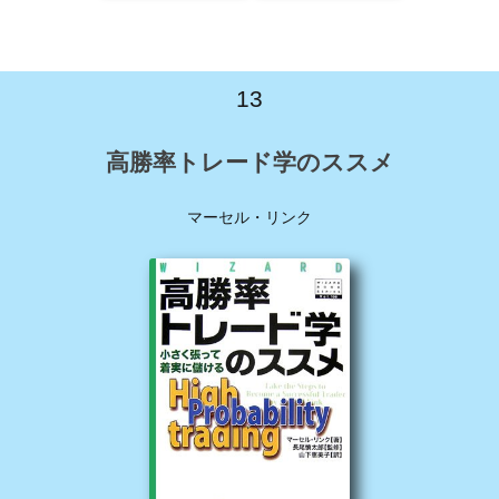
13
高勝率トレード学のススメ
マーセル・リンク