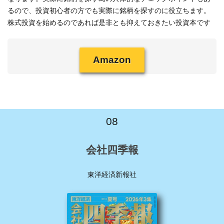
るので、投資初心者の方でも実際に銘柄を探すのに役立ちます。
株式投資を始めるのであれば是非とも抑えておきたい投資本です
Amazon
08
会社四季報
東洋経済新報社