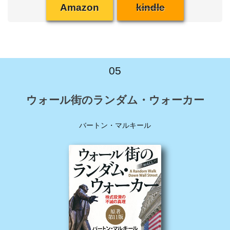
Amazon
kindle
05
ウォール街のランダム・ウォーカー
バートン・マルキール