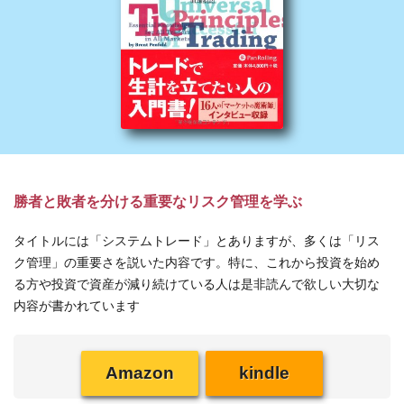
勝者と敗者を分ける重要なリスク管理を学ぶ
タイトルには「システムトレード」とありますが、多くは「リス
ク管理」の重要さを説いた内容です。特に、これから投資を始め
る方や投資で資産が減り続けている人は是非読んで欲しい大切な
内容が書かれています
Amazon
kindle