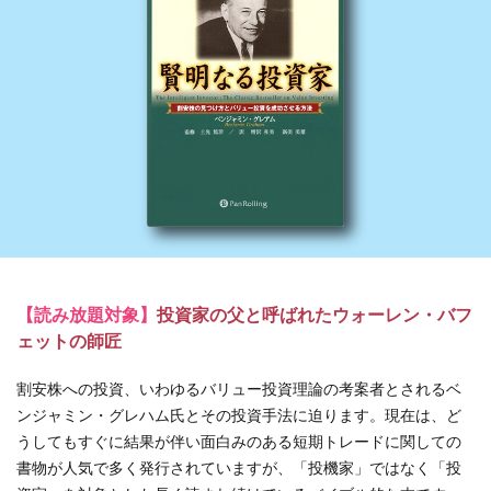
【読み放題対象】
投資家の父と呼ばれたウォーレン・バフ
ェットの師匠
割安株への投資、いわゆるバリュー投資理論の考案者とされるベ
ンジャミン・グレハム氏とその投資手法に迫ります。現在は、ど
うしてもすぐに結果が伴い面白みのある短期トレードに関しての
書物が人気で多く発行されていますが、「投機家」ではなく「投