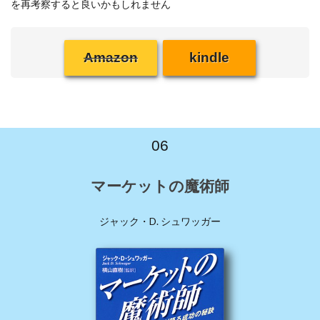
を再考察すると良いかもしれません
Amazon
kindle
06
マーケットの魔術師
ジャック・D. シュワッガー