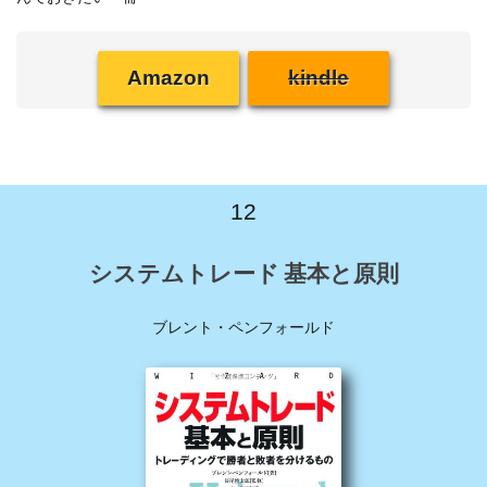
Amazon
kindle
12
システムトレード 基本と原則
ブレント・ペンフォールド