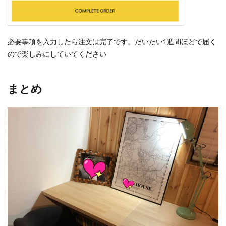
必要事項を入力したら注文は完了です。だいたい1週間ほどで届く
ので楽しみにしていてください
まとめ