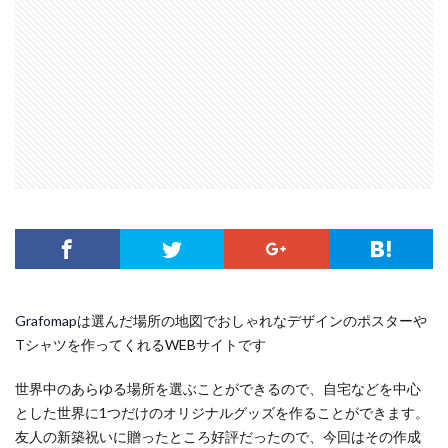
Grafomap
は選んだ場所の地図でおしゃれなデザインのポスターや
Tシャツを作ってくれるWEBサイトです
世界中のあらゆる場所を選ぶことができるので、自宅などを中心
とした世界に1つだけのオリジナルグッズを作ることができます。
友人の新築祝いに贈ったところ好評だったので、今回はその作成