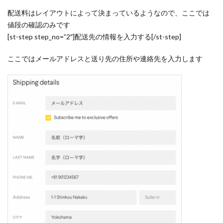
配送料はレイアウトによって決まっているようなので、ここでは
値段の確認のみです
[st-step step_no=”2″]配送先の情報を入力する[/st-step]
ここではメールアドレスと送り先の住所や連絡先を入力します