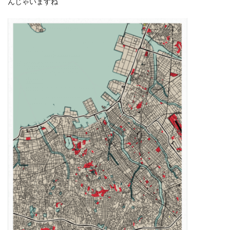
んじゃいますね