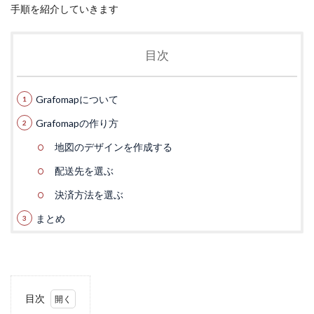
手順を紹介していきます
目次
Grafomapについて
Grafomapの作り方
地図のデザインを作成する
配送先を選ぶ
決済方法を選ぶ
まとめ
目次