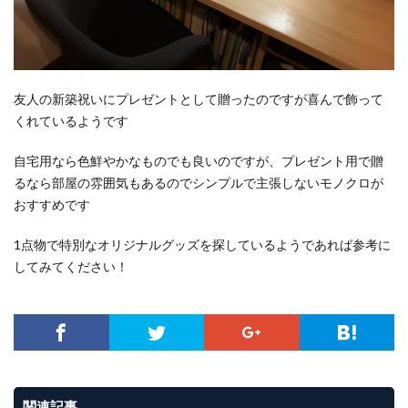
友人の新築祝いにプレゼントとして贈ったのですが喜んで飾って
くれているようです
自宅用なら色鮮やかなものでも良いのですが、プレゼント用で贈
るなら部屋の雰囲気もあるのでシンプルで主張しないモノクロが
おすすめです
1点物で特別なオリジナルグッズを探しているようであれば参考に
してみてください！
関連記事