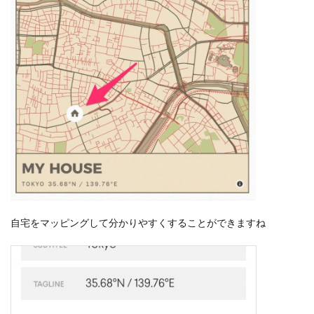
自宅をマッピングして分かりやすくすることができますね