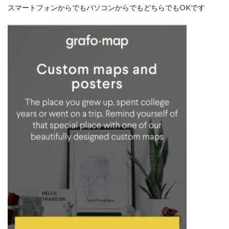
スマートフォンからでもパソコンからでもどちらでもOKです