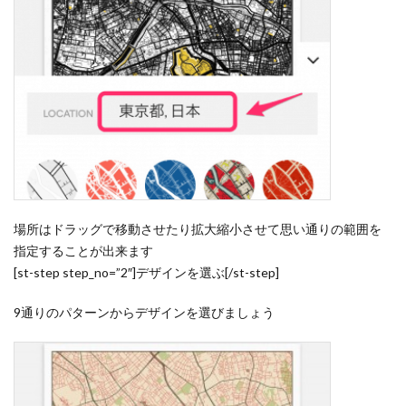
場所はドラッグで移動させたり拡大縮小させて思い通りの範囲を
指定することが出来ます
[st-step step_no=”2″]デザインを選ぶ[/st-step]
9通りのパターンからデザインを選びましょう