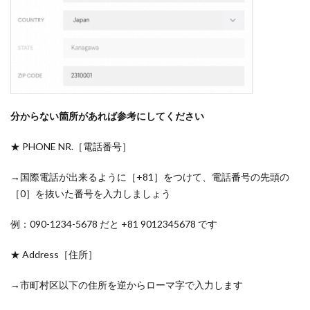
分からない箇所があれば参考にしてください
★ PHONE NR.［電話番号］
→国際電話が出来るように［+81］をつけて、電話番号の先頭の
［0］を抜いた番号を入力しましょう
例：090-1234-5678 だと +81 9012345678 です
★ Address［住所］
→市町村区以下の住所を逆からローマ字で入力します