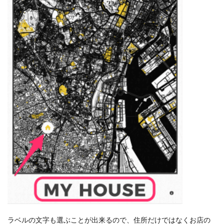
ラベルの文字も選ぶことが出来るので、住所だけではなく
お店の