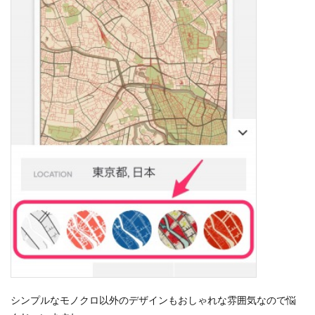
シンプルなモノクロ以外のデザインもおしゃれな雰囲気なので悩