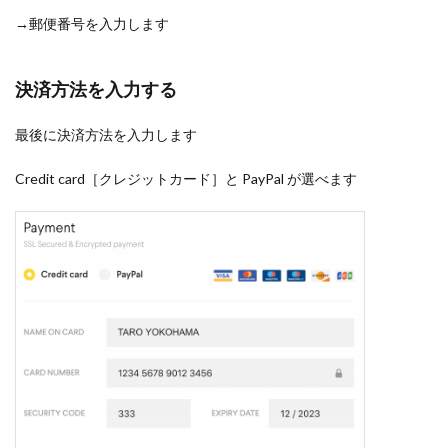
→郵便番号を入力します
決済方法を入力する
最後に決済方法を入力します
Credit card［クレジットカード］と PayPal が選べます