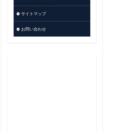
サイトマップ
お問い合わせ