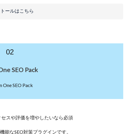
ストールはこちら
02
 One SEO Pack
クセスや評価を増やしたいなら必須
使えて高機能なSEO対策プラグインです。