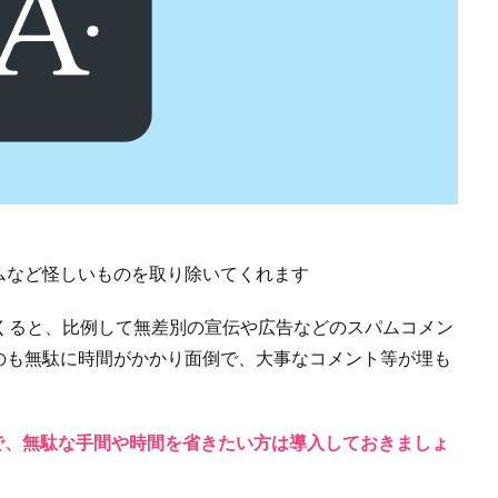
ムなど怪しいものを取り除いてくれます
くると、比例して無差別の宣伝や広告などのスパムコメン
のも無駄に時間がかかり面倒で、大事なコメント等が埋も
ので、無駄な手間や時間を省きたい方は導入しておきましょ