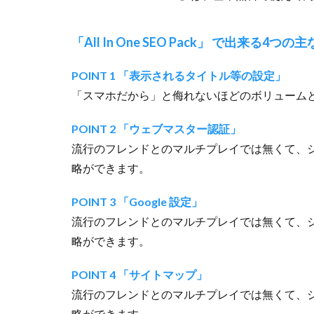
「All In One SEO Pack」 で出来る4つの
POINT 1 「表示されるタイトル等の設定」
「スマホだから」と侮れないほどのボリューム
POINT 2 「ウェブマスター認証」
流行のフレンドとのマルチプレイでは無くて、シ
略ができます。
POINT 3 「Google 設定」
流行のフレンドとのマルチプレイでは無くて、シ
略ができます。
POINT 4 「サイトマップ」
流行のフレンドとのマルチプレイでは無くて、シ
略ができます。