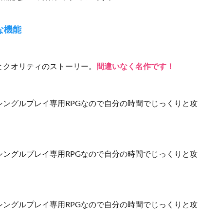
主な機能
とクオリティのストーリー。
間違いなく名作です！
ングルプレイ専用RPGなので自分の時間でじっくりと攻
ングルプレイ専用RPGなので自分の時間でじっくりと攻
ングルプレイ専用RPGなので自分の時間でじっくりと攻