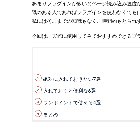
あまりプラグインが多いとページ読み込み速度が
識のある人であればプラグインを使わなくても
私にはそこまでの知識もなく、時間的もとられ
今回は、実際に使用してみておすすめできるプ
絶対に入れておきたい7選
入れておくと便利な6選
ワンポイントで使える4選
まとめ