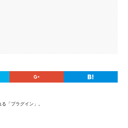
くれる「プラグイン」。